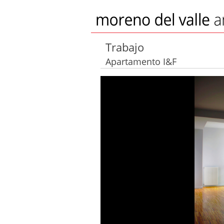
Trabajo
Apartamento I&F