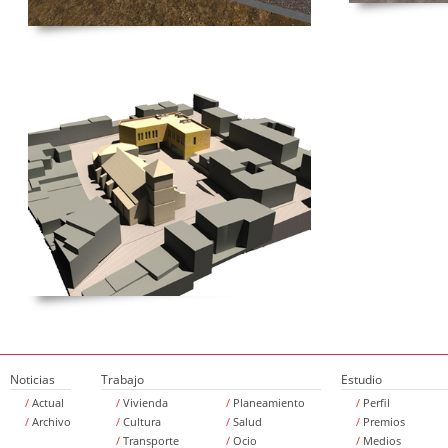
Noticias
Trabajo
Estudio
/
Actual
/
Vivienda
/
Planeamiento
/
Perfil
/
Archivo
/
Cultura
/
Salud
/
Premios
/
Transporte
/
Ocio
/
Medios