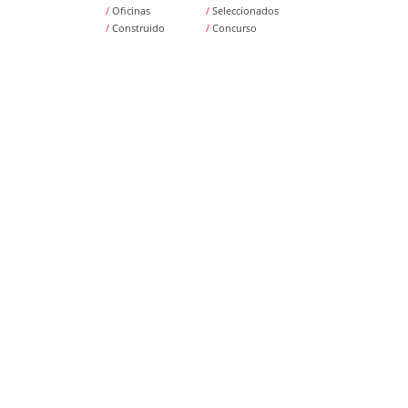
/
Oficinas
/
Seleccionados
/
Construido
/
Concurso